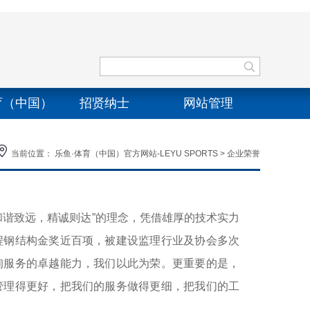
育（中国）
招贤纳士
网站管理
-LEYU
ORTS
当前位置：
乐鱼·体育（中国）官方网站-LEYU SPORTS
>
企业荣誉
和谐致远，精诚则达”的理念，凭借雄厚的技术实力
程钢结构金奖近百项，被建设监理行业及协会多次
询服务的卓越能力，我们以此为荣。更重要的是，
管理得更好，把我们的服务做得更细，把我们的工