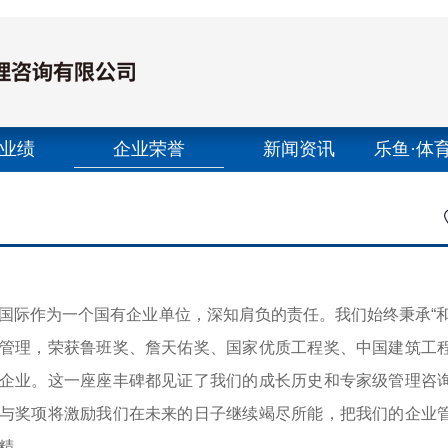
业绩
企业荣誉
新闻资讯
乐鱼·体
乐鱼·体育（中国）
官方网站
官方网站-LEYU
SP
SPORTSbanner
国际作为一个国有企业单位，深知肩负的责任。我们始终秉承“
管理，荣获鲁班奖、詹天佑奖、国家优质工程奖、中国建筑工
企业。这一座座丰碑都见证了我们的成长历史和专家级管理咨
与奖项将激励我们在未来的日子继续竭尽所能，把我们的企业
精。