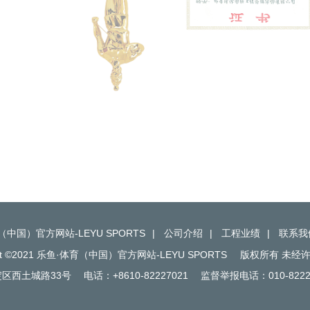
中国）官方网站-LEYU SPORTS
|
公司介绍
|
工程业绩
|
联系我
ight ©2021 乐鱼·体育（中国）官方网站-LEYU SPORTS
版权所有 未经
区西土城路33号
电话：+8610-82227021
监督举报电话：010-822272