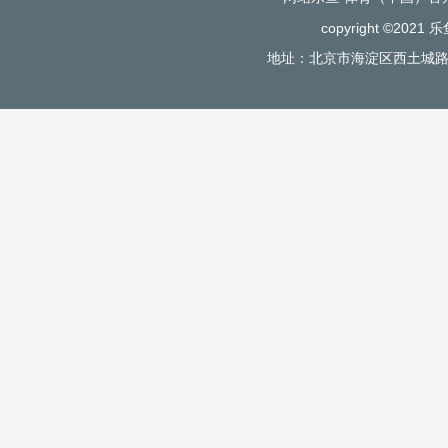
copyright ©20
地址：北京市海淀区西土城路